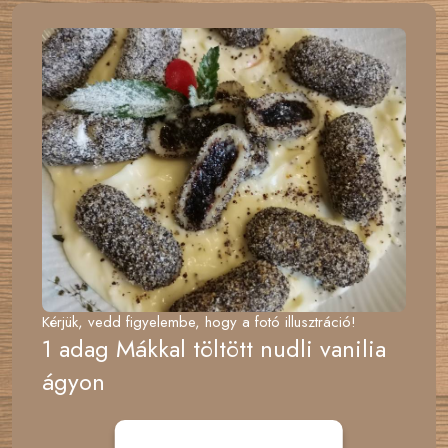
Kérjük, vedd figyelembe, hogy a fotó illusztráció!
1 adag Mákkal töltött nudli vanilia
ágyon