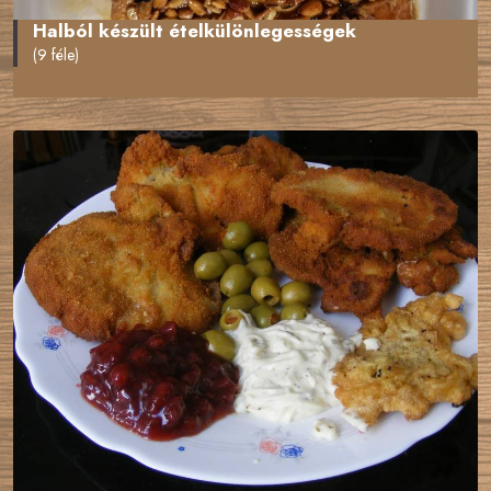
Halból készült ételkülönlegességek
(9 féle)