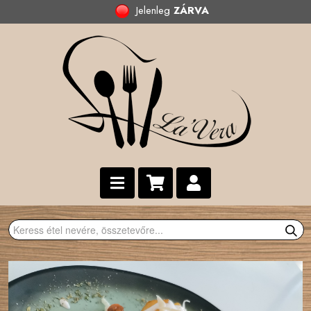
Jelenleg
ZÁRVA