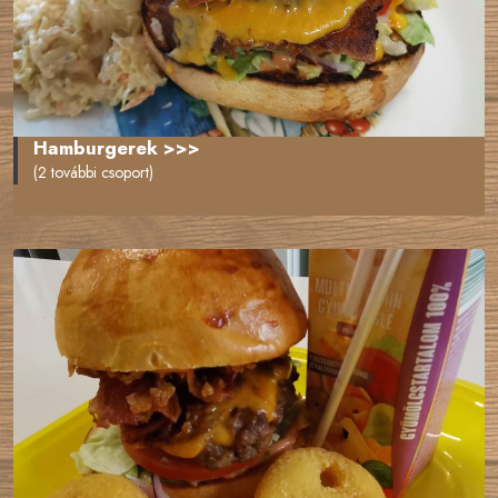
Hamburgerek >>>
(2 további csoport)